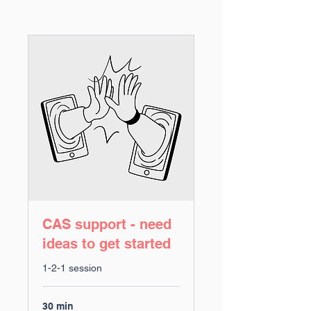
CAS support - need
ideas to get started
1-2-1 session
30 min